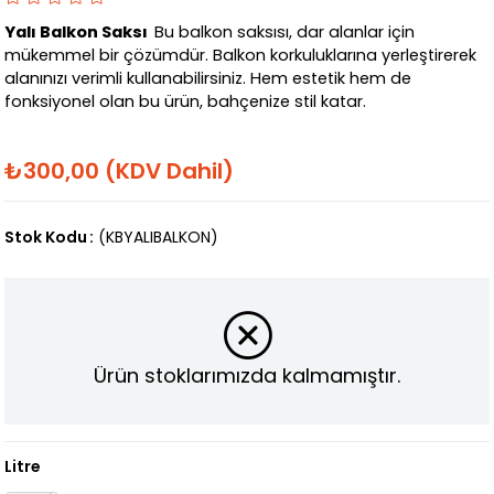
Yalı Balkon Saksı
Bu balkon saksısı, dar alanlar için
mükemmel bir çözümdür. Balkon korkuluklarına yerleştirerek
alanınızı verimli kullanabilirsiniz. Hem estetik hem de
fonksiyonel olan bu ürün, bahçenize stil katar.
₺300,00
(KDV Dahil)
Stok Kodu
(KBYALIBALKON)
Ürün stoklarımızda kalmamıştır.
Litre