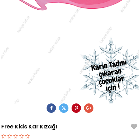
Free Kids Kar Kızağı