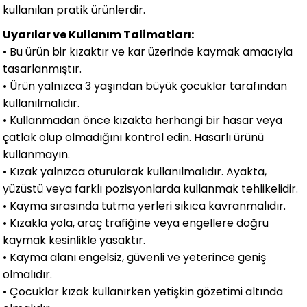
kullanılan pratik ürünlerdir.
Uyarılar ve Kullanım Talimatları:
• Bu ürün bir kızaktır ve kar üzerinde kaymak amacıyla
tasarlanmıştır.
• Ürün yalnızca 3 yaşından büyük çocuklar tarafından
kullanılmalıdır.
• Kullanmadan önce kızakta herhangi bir hasar veya
çatlak olup olmadığını kontrol edin. Hasarlı ürünü
kullanmayın.
• Kızak yalnızca oturularak kullanılmalıdır. Ayakta,
yüzüstü veya farklı pozisyonlarda kullanmak tehlikelidir.
• Kayma sırasında tutma yerleri sıkıca kavranmalıdır.
• Kızakla yola, araç trafiğine veya engellere doğru
kaymak kesinlikle yasaktır.
• Kayma alanı engelsiz, güvenli ve yeterince geniş
olmalıdır.
• Çocuklar kızak kullanırken yetişkin gözetimi altında