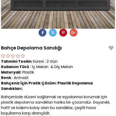
Bahçe Depolama Sandığı
Tahmini Teslim
Süresi : 2 Gün
Kullanım Türü
: İç Mekan & Diş Mekan
Materyali:
Plastik
Renk
: Antrasit
Bahçeniz İçin Pratik Çözüm: Plastik Depolama
Sandıkları;
Bahçenizde düzeni sağlamak ve eşyalarınızı korumak için
plastik depolama sandıkları harika bir çözümdür. Dayanıklı,
hafif ve bakımı kolay olan bu sandıklar, çeşitli hava
koşullarına karşı dirençlidir.